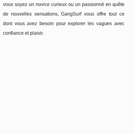
vous soyez un novice curieux ou un passionné en quête
de nouvelles sensations, GangSurf vous offre tout ce
dont vous avez besoin pour explorer les vagues avec
confiance et plaisir.