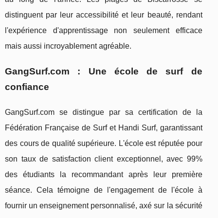
distinguent par leur accessibilité et leur beauté, rendant
l'expérience d'apprentissage non seulement efficace
mais aussi incroyablement agréable.
GangSurf.com : Une école de surf de
confiance
GangSurf.com se distingue par sa certification de la
Fédération Française de Surf et Handi Surf, garantissant
des cours de qualité supérieure. L'école est réputée pour
son taux de satisfaction client exceptionnel, avec 99%
des étudiants la recommandant après leur première
séance. Cela témoigne de l'engagement de l'école à
fournir un enseignement personnalisé, axé sur la sécurité