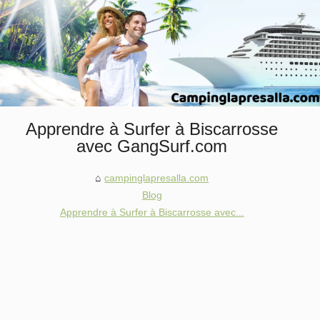
Apprendre à Surfer à Biscarrosse
avec GangSurf.com
campinglapresalla.com
Blog
Apprendre à Surfer à Biscarrosse avec...