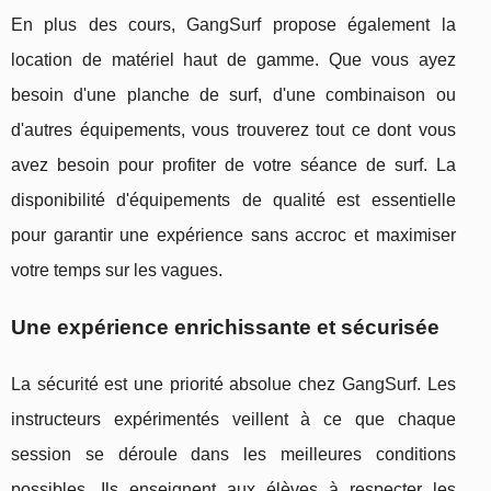
En plus des cours, GangSurf propose également la
location de matériel haut de gamme. Que vous ayez
besoin d'une planche de surf, d'une combinaison ou
d'autres équipements, vous trouverez tout ce dont vous
avez besoin pour profiter de votre séance de surf. La
disponibilité d'équipements de qualité est essentielle
pour garantir une expérience sans accroc et maximiser
votre temps sur les vagues.
Une expérience enrichissante et sécurisée
La sécurité est une priorité absolue chez GangSurf. Les
instructeurs expérimentés veillent à ce que chaque
session se déroule dans les meilleures conditions
possibles. Ils enseignent aux élèves à respecter les