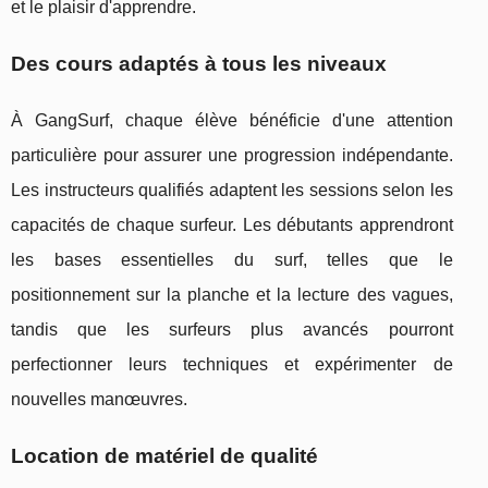
et le plaisir d'apprendre.
Des cours adaptés à tous les niveaux
À GangSurf, chaque élève bénéficie d'une attention
particulière pour assurer une progression indépendante.
Les instructeurs qualifiés adaptent les sessions selon les
capacités de chaque surfeur. Les débutants apprendront
les bases essentielles du surf, telles que le
positionnement sur la planche et la lecture des vagues,
tandis que les surfeurs plus avancés pourront
perfectionner leurs techniques et expérimenter de
nouvelles manœuvres.
Location de matériel de qualité