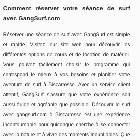
Comment réserver votre séance de surf
avec GangSurf.com
Réserver une séance de surf avec GangSurf est simple
et rapide. Visitez leur site web pour découvrir les
différentes options de cours et de location de matériel.
Vous pouvez facilement choisir le programme qui
correspond le mieux à vos besoins et planifier votre
aventure de surf à Biscarrosse. Avec un service client
attentif, GangSurf s'assure que votre expérience soit
aussi fluide et agréable que possible. Découvrir le surf
avec gangsurf.com à Biscarrosse est une expérience
incontournable pour quiconque cherche à se connecter
avec la nature et à vivre des moments inoubliables. Que