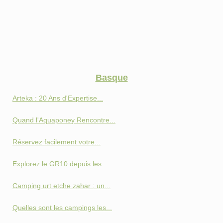
Basque
Arteka : 20 Ans d'Expertise...
Quand l'Aquaponey Rencontre...
Réservez facilement votre...
Explorez le GR10 depuis les...
Camping urt etche zahar : un...
Quelles sont les campings les...