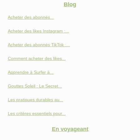
Blog
Acheter des abonnés...
Acheter des likes Instagram :...
Acheter des abonnés TikTok :...
Comment acheter des likes...
Apprendre à Surfer à...
Gouttes Soleil : Le Secret...
Les pratiques durables au...
Les critères essentiels pour...
En voyageant