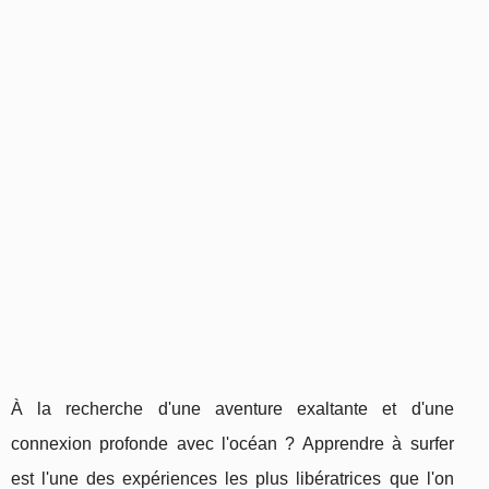
À la recherche d'une aventure exaltante et d'une
connexion profonde avec l'océan ? Apprendre à surfer
est l'une des expériences les plus libératrices que l'on