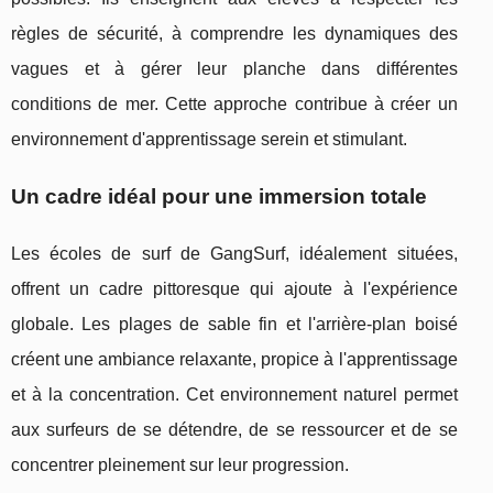
règles de sécurité, à comprendre les dynamiques des
vagues et à gérer leur planche dans différentes
conditions de mer. Cette approche contribue à créer un
environnement d'apprentissage serein et stimulant.
Un cadre idéal pour une immersion totale
Les écoles de surf de GangSurf, idéalement situées,
offrent un cadre pittoresque qui ajoute à l'expérience
globale. Les plages de sable fin et l'arrière-plan boisé
créent une ambiance relaxante, propice à l'apprentissage
et à la concentration. Cet environnement naturel permet
aux surfeurs de se détendre, de se ressourcer et de se
concentrer pleinement sur leur progression.