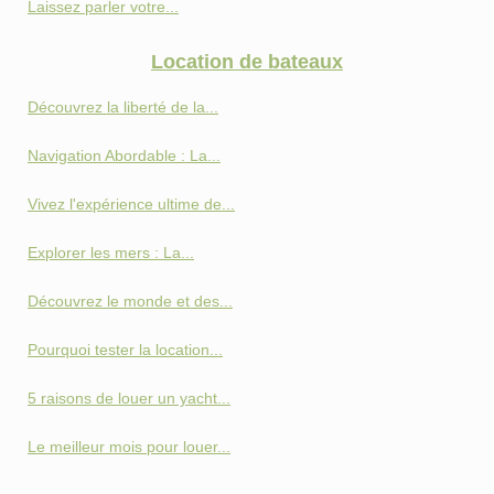
Laissez parler votre...
Location de bateaux
Découvrez la liberté de la...
Navigation Abordable : La...
Vivez l'expérience ultime de...
Explorer les mers : La...
Découvrez le monde et des...
Pourquoi tester la location...
5 raisons de louer un yacht...
Le meilleur mois pour louer...