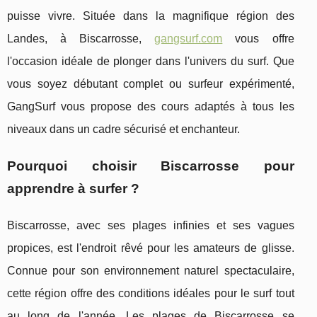
puisse vivre. Située dans la magnifique région des
Landes, à Biscarrosse,
gangsurf.com
vous offre
l'occasion idéale de plonger dans l'univers du surf. Que
vous soyez débutant complet ou surfeur expérimenté,
GangSurf vous propose des cours adaptés à tous les
niveaux dans un cadre sécurisé et enchanteur.
Pourquoi choisir Biscarrosse pour
apprendre à surfer ?
Biscarrosse, avec ses plages infinies et ses vagues
propices, est l'endroit rêvé pour les amateurs de glisse.
Connue pour son environnement naturel spectaculaire,
cette région offre des conditions idéales pour le surf tout
au long de l'année. Les plages de Biscarrosse se