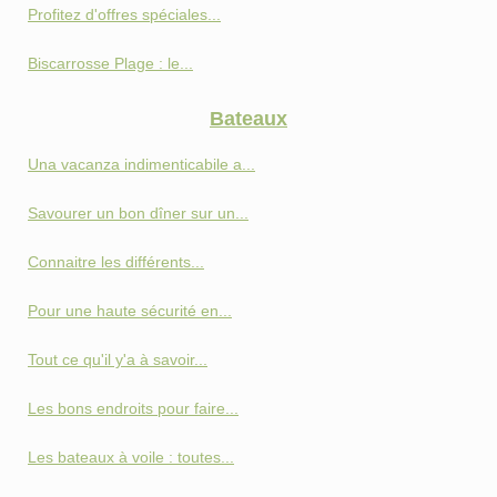
Profitez d'offres spéciales...
Biscarrosse Plage : le...
Bateaux
Una vacanza indimenticabile a...
Savourer un bon dîner sur un...
Connaitre les différents...
Pour une haute sécurité en...
Tout ce qu'il y'a à savoir...
Les bons endroits pour faire...
Les bateaux à voile : toutes...