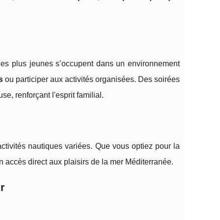
 les plus jeunes s’occupent dans un environnement
s
ou participer aux activités organisées. Des soirées
, renforçant l'esprit familial.
ctivités nautiques variées. Que vous optiez pour la
 accès direct aux plaisirs de la mer Méditerranée.
r