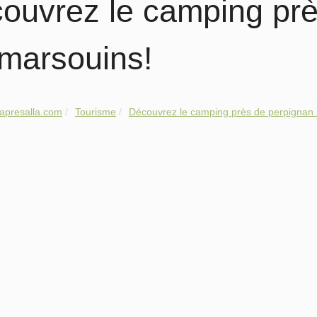
ouvrez le camping prè
 marsouins!
apresalla.com
Tourisme
Découvrez le camping près de perpignan : 