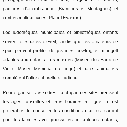
parcours d’accrobranche (Branches et Montagnes) et
centres multi-activités (Planet Evasion).
Les ludothèques municipales et bibliothèques enfants
servent d’espaces d’éveil, tandis que les amateurs de
sport peuvent profiter de piscines, bowling et mini-golf
adaptés aux enfants. Les musées (Musée des Eaux de
Vie et Musée Mémorial du Linge) et parcs animaliers
complètent l’offre culturelle et ludique.
Pour organiser vos sorties : la plupart des sites précisent
les âges conseillés et leurs horaires en ligne ; il est
préférable de consulter les conditions d’accès, surtout
pour les familles avec poussettes ou fauteuils roulants,