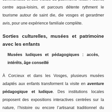
centre aqua-loisirs, et parcours détente rythment le
tourisme autour de saint die, die vosges et gerardmer
avis, pour une expérience familiale complète.
Sorties culturelles, musées et patrimoine
avec les enfants
Musées ludiques et pédagogiques : accès,
intérêts, âge conseillé
À Corcieux et dans les Vosges, plusieurs musées
adaptés aux enfants transforment la visite en
aventure
pédagogique et ludique
. Des institutions locales
proposent des expositions interactives centrées sur la
nature, l’histoire ou encore l’artisanat traditionnel du