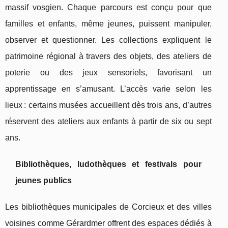
massif vosgien. Chaque parcours est conçu pour que
familles et enfants, même jeunes, puissent manipuler,
observer et questionner. Les collections expliquent le
patrimoine régional à travers des objets, des ateliers de
poterie ou des jeux sensoriels, favorisant un
apprentissage en s’amusant. L’accès varie selon les
lieux : certains musées accueillent dès trois ans, d’autres
réservent des ateliers aux enfants à partir de six ou sept
ans.
Bibliothèques, ludothèques et festivals pour
jeunes publics
Les bibliothèques municipales de Corcieux et des villes
voisines comme Gérardmer offrent des espaces dédiés à