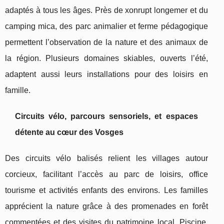
adaptés à tous les âges. Près de xonrupt longemer et du
camping mica, des parc animalier et ferme pédagogique
permettent l’observation de la nature et des animaux de
la région. Plusieurs domaines skiables, ouverts l’été,
adaptent aussi leurs installations pour des loisirs en
famille.
Circuits vélo, parcours sensoriels, et espaces
détente au cœur des Vosges
Des circuits vélo balisés relient les villages autour
corcieux, facilitant l’accès au parc de loisirs, office
tourisme et activités enfants des environs. Les familles
apprécient la nature grâce à des promenades en forêt
commentées et des visites du patrimoine local. Piscine,