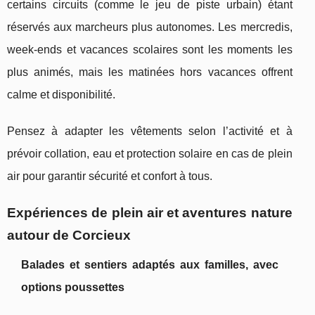
certains circuits (comme le jeu de piste urbain) étant
réservés aux marcheurs plus autonomes. Les mercredis,
week-ends et vacances scolaires sont les moments les
plus animés, mais les matinées hors vacances offrent
calme et disponibilité.
Pensez à adapter les vêtements selon l’activité et à
prévoir collation, eau et protection solaire en cas de plein
air pour garantir sécurité et confort à tous.
Expériences de plein air et aventures nature
autour de Corcieux
Balades et sentiers adaptés aux familles, avec
options poussettes