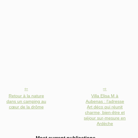
Retour à la nature
Villa Elisa M à
dans un camping au
Aubenas : l’adresse
cœur de la drôme
Art déco qui réunit
charme, bien-être et
séjour sur-mesure en
Ardèche