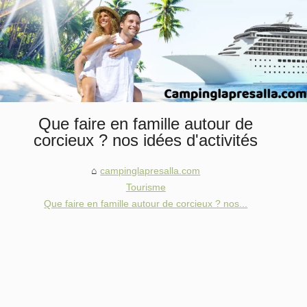
Que faire en famille autour de
corcieux ? nos idées d'activités
campinglapresalla.com
Tourisme
Que faire en famille autour de corcieux ? nos...