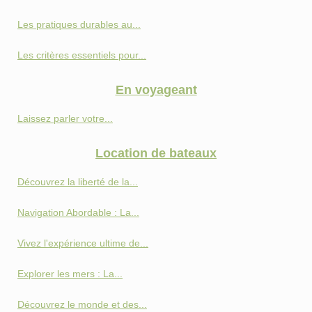
Les pratiques durables au...
Les critères essentiels pour...
En voyageant
Laissez parler votre...
Location de bateaux
Découvrez la liberté de la...
Navigation Abordable : La...
Vivez l'expérience ultime de...
Explorer les mers : La...
Découvrez le monde et des...