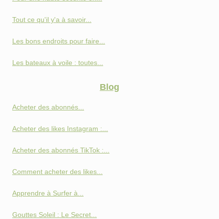
Tout ce qu'il y'a à savoir...
Les bons endroits pour faire...
Les bateaux à voile : toutes...
Blog
Acheter des abonnés...
Acheter des likes Instagram :...
Acheter des abonnés TikTok :...
Comment acheter des likes...
Apprendre à Surfer à...
Gouttes Soleil : Le Secret...