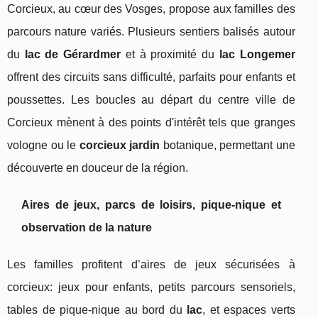
Corcieux, au cœur des Vosges, propose aux familles des
parcours nature variés. Plusieurs sentiers balisés autour
du
lac de Gérardmer
et à proximité du
lac Longemer
offrent des circuits sans difficulté, parfaits pour enfants et
poussettes. Les boucles au départ du centre ville de
Corcieux mènent à des points d'intérêt tels que granges
vologne ou le
corcieux jardin
botanique, permettant une
découverte en douceur de la région.
Aires de jeux, parcs de loisirs, pique-nique et
observation de la nature
Les familles profitent d’aires de jeux sécurisées à
corcieux: jeux pour enfants, petits parcours sensoriels,
tables de pique-nique au bord du
lac
, et espaces verts