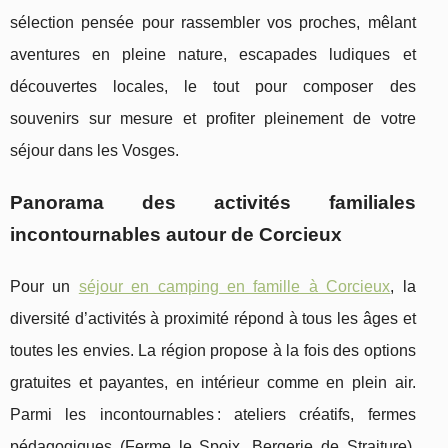
sélection pensée pour rassembler vos proches, mêlant
aventures en pleine nature, escapades ludiques et
découvertes locales, le tout pour composer des
souvenirs sur mesure et profiter pleinement de votre
séjour dans les Vosges.
Panorama des activités familiales
incontournables autour de Corcieux
Pour un
séjour en camping en famille à Corcieux
, la
diversité d’activités à proximité répond à tous les âges et
toutes les envies. La région propose à la fois des options
gratuites
et payantes, en intérieur comme en plein air.
Parmi les incontournables : ateliers créatifs, fermes
pédagogiques (Ferme le Spoix, Bergerie de Straiture),