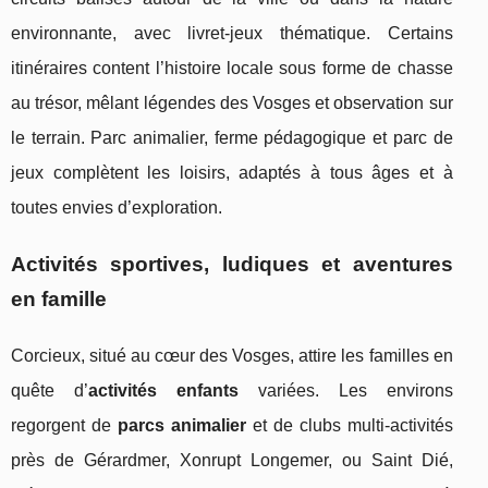
environnante, avec livret-jeux thématique. Certains
itinéraires content l’histoire locale sous forme de chasse
au trésor, mêlant légendes des Vosges et observation sur
le terrain. Parc animalier, ferme pédagogique et parc de
jeux complètent les loisirs, adaptés à tous âges et à
toutes envies d’exploration.
Activités sportives, ludiques et aventures
en famille
Corcieux, situé au cœur des Vosges, attire les familles en
quête d’
activités enfants
variées. Les environs
regorgent de
parcs animalier
et de clubs multi-activités
près de Gérardmer, Xonrupt Longemer, ou Saint Dié,