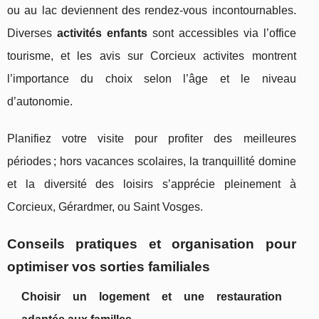
ou au lac deviennent des rendez-vous incontournables.
Diverses
activités enfants
sont accessibles via l’office
tourisme, et les avis sur Corcieux activites montrent
l’importance du choix selon l’âge et le niveau
d’autonomie.
Planifiez votre visite pour profiter des meilleures
périodes ; hors vacances scolaires, la tranquillité domine
et la diversité des loisirs s’apprécie pleinement à
Corcieux, Gérardmer, ou Saint Vosges.
Conseils pratiques et organisation pour
optimiser vos sorties familiales
Choisir un logement et une restauration