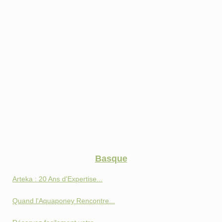
Basque
Arteka : 20 Ans d'Expertise...
Quand l'Aquaponey Rencontre...