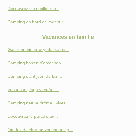
Découvrez les meilleures...
Camping en bord de mer sur...
Vacances en famille
Gastronomie new-yorkaise en...
Camping bassin d’arcachon :...
Camping saint jean de luz :...
Vacances plage vendée :...
Camping nature drôme : vivez...
Découvrez le paradis au...
Ontdek de charme van camping...