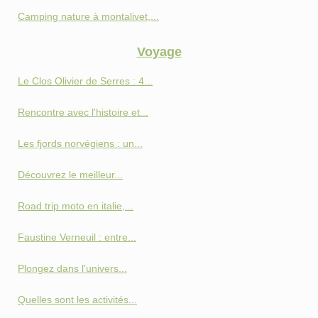
Camping nature à montalivet,...
Voyage
Le Clos Olivier de Serres : 4...
Rencontre avec l'histoire et...
Les fjords norvégiens : un...
Découvrez le meilleur...
Road trip moto en italie,...
Faustine Verneuil : entre...
Plongez dans l'univers...
Quelles sont les activités...