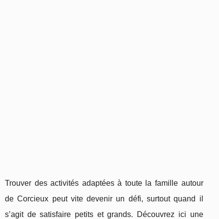
Trouver des activités adaptées à toute la famille autour
de Corcieux peut vite devenir un défi, surtout quand il
s’agit de satisfaire petits et grands. Découvrez ici une