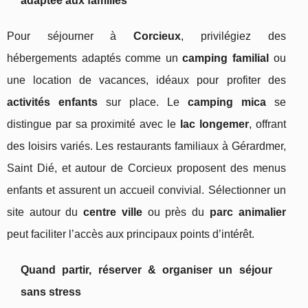
adaptée aux familles
Pour séjourner à
Corcieux
, privilégiez des
hébergements adaptés comme un
camping familial
ou
une location de vacances, idéaux pour profiter des
activités enfants
sur place. Le
camping mica
se
distingue par sa proximité avec le
lac longemer
, offrant
des loisirs variés. Les restaurants familiaux à Gérardmer,
Saint Dié, et autour de Corcieux proposent des menus
enfants et assurent un accueil convivial. Sélectionner un
site autour du
centre ville
ou près du
parc animalier
peut faciliter l’accès aux principaux points d’intérêt.
Quand partir, réserver & organiser un séjour
sans stress