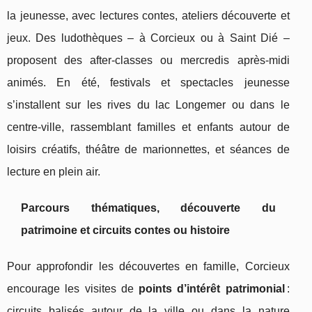
la jeunesse, avec lectures contes, ateliers découverte et
jeux. Des ludothèques – à Corcieux ou à Saint Dié –
proposent des after-classes ou mercredis après-midi
animés. En été, festivals et spectacles jeunesse
s’installent sur les rives du lac Longemer ou dans le
centre-ville, rassemblant familles et enfants autour de
loisirs créatifs, théâtre de marionnettes, et séances de
lecture en plein air.
Parcours thématiques, découverte du
patrimoine et circuits contes ou histoire
Pour approfondir les découvertes en famille, Corcieux
encourage les visites de
points d’intérêt patrimonial
:
circuits balisés autour de la ville ou dans la nature