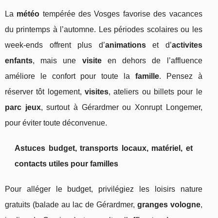
La
météo
tempérée des Vosges favorise des vacances
du printemps à l’automne. Les périodes scolaires ou les
week-ends offrent plus d’
animations
et d’
activites
enfants
, mais une
visite
en dehors de l’affluence
améliore le confort pour toute la
famille
. Pensez à
réserver tôt logement,
visites
, ateliers ou billets pour le
parc jeux
, surtout à Gérardmer ou Xonrupt Longemer,
pour éviter toute déconvenue.
Astuces budget, transports locaux, matériel, et
contacts utiles pour familles
Pour alléger le budget, privilégiez les loisirs nature
gratuits (balade au lac de Gérardmer,
granges vologne
,