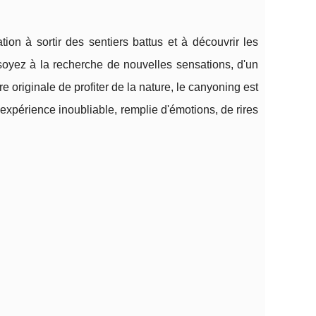
on à sortir des sentiers battus et à découvrir les
ez à la recherche de nouvelles sensations, d'un
originale de profiter de la nature, le canyoning est
ne expérience inoubliable, remplie d'émotions, de rires