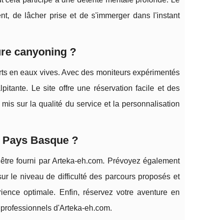
, de lâcher prise et de s'immerger dans l'instant
ure canyoning ?
orts en eaux vives. Avec des moniteurs expérimentés
itante. Le site offre une réservation facile et des
 mis sur la qualité du service et la personnalisation
e Pays Basque ?
t être fourni par Arteka-eh.com. Prévoyez également
sur le niveau de difficulté des parcours proposés et
ience optimale. Enfin, réservez votre aventure en
s professionnels d'Arteka-eh.com.