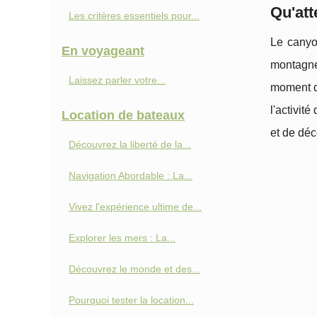
Qu'att
Les critères essentiels pour...
Le canyo
En voyageant
montagne
Laissez parler votre...
moment de
l'activit
Location de bateaux
et de déc
Découvrez la liberté de la...
Navigation Abordable : La...
Vivez l'expérience ultime de...
Explorer les mers : La...
Découvrez le monde et des...
Pourquoi tester la location...