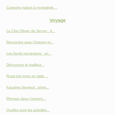
Camping nature à montalivet,...
Voyage
Le Clos Olivier de Serres : 4...
Rencontre avec l'histoire et...
Les fjords norvégiens : un...
Découvrez le meilleur...
Road trip moto en italie,...
Faustine Verneuil : entre...
Plongez dans l'univers...
Quelles sont les activités...