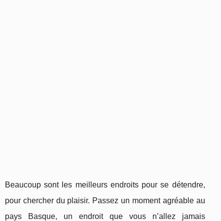
Beaucoup sont les meilleurs endroits pour se détendre,
pour chercher du plaisir. Passez un moment agréable au
pays Basque, un endroit que vous n’allez jamais