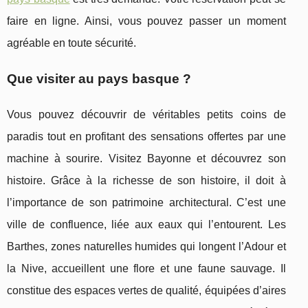
faire en ligne. Ainsi, vous pouvez passer un moment
agréable en toute sécurité.
Que visiter au pays basque ?
Vous pouvez découvrir de véritables petits coins de
paradis tout en profitant des sensations offertes par une
machine à sourire. Visitez Bayonne et découvrez son
histoire. Grâce à la richesse de son histoire, il doit à
l’importance de son patrimoine architectural. C’est une
ville de confluence, liée aux eaux qui l’entourent. Les
Barthes, zones naturelles humides qui longent l’Adour et
la Nive, accueillent une flore et une faune sauvage. Il
constitue des espaces vertes de qualité, équipées d’aires