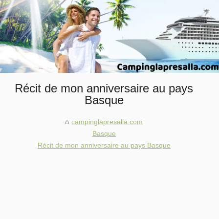
Récit de mon anniversaire au pays
Basque
campinglapresalla.com
Basque
Récit de mon anniversaire au pays Basque