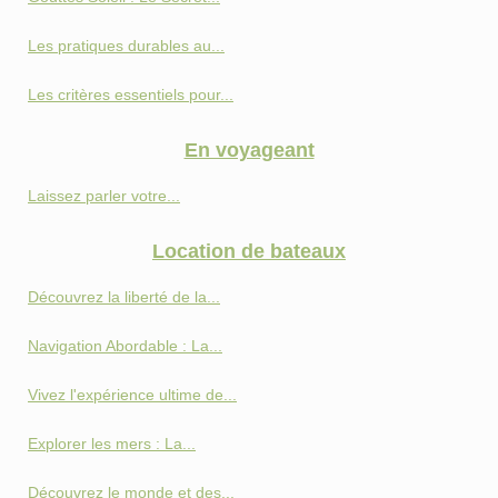
Les pratiques durables au...
Les critères essentiels pour...
En voyageant
Laissez parler votre...
Location de bateaux
Découvrez la liberté de la...
Navigation Abordable : La...
Vivez l'expérience ultime de...
Explorer les mers : La...
Découvrez le monde et des...