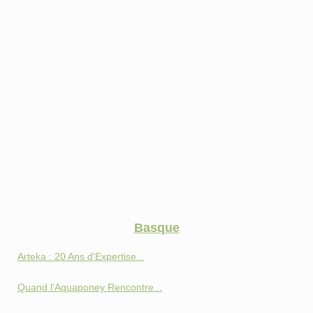
Basque
Arteka : 20 Ans d'Expertise...
Quand l'Aquaponey Rencontre...