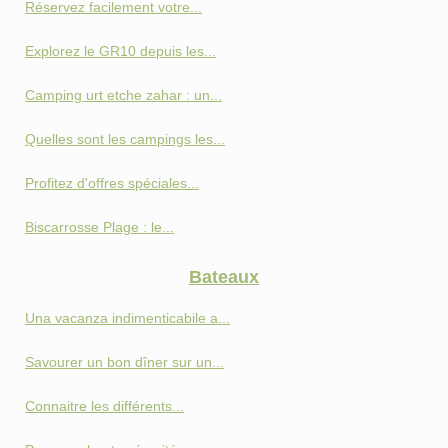
Réservez facilement votre...
Explorez le GR10 depuis les...
Camping urt etche zahar : un...
Quelles sont les campings les...
Profitez d'offres spéciales...
Biscarrosse Plage : le...
Bateaux
Una vacanza indimenticabile a...
Savourer un bon dîner sur un...
Connaitre les différents...