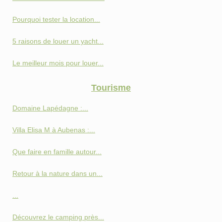
Pourquoi tester la location...
5 raisons de louer un yacht...
Le meilleur mois pour louer...
Tourisme
Domaine Lapédagne :...
Villa Elisa M à Aubenas :...
Que faire en famille autour...
Retour à la nature dans un...
...
Découvrez le camping près...