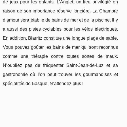
de jeux pour les enfants. L’Anglet, un lieu privilégié en
raison de son importance réserve foncière. La Chambre
d’amour sera établie de bains de mer et de la piscine. Il y
a aussi des pistes cyclables pour les vélos électriques.
En addition, Biarritz constitue une longue plage de sable.
Vous pouvez goûter les bains de mer qui sont reconnus
comme une thérapie contre toutes sortes de maux.
N’oubliez pas de fréquenter Saint-Jean-de-Luz et sa
gastronomie où l’on peut trouver les gourmandises et
spécialités de Basque. N’attendez plus !