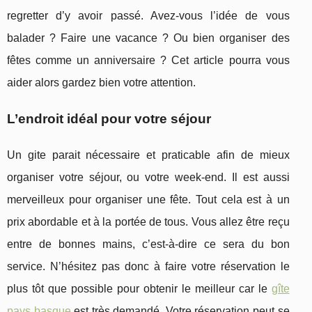
regretter d’y avoir passé. Avez-vous l’idée de vous
balader ? Faire une vacance ? Ou bien organiser des
fêtes comme un anniversaire ? Cet article pourra vous
aider alors gardez bien votre attention.
L’endroit idéal pour votre séjour
Un gite parait nécessaire et praticable afin de mieux
organiser votre séjour, ou votre week-end. Il est aussi
merveilleux pour organiser une fête. Tout cela est à un
prix abordable et à la portée de tous. Vous allez être reçu
entre de bonnes mains, c’est-à-dire ce sera du bon
service. N’hésitez pas donc à faire votre réservation le
plus tôt que possible pour obtenir le meilleur car le
gîte
pays basque
est très demandé. Votre réservation peut se