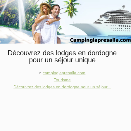
Découvrez des lodges en dordogne
pour un séjour unique
campinglapresalla.com
Tourisme
Découvrez des lodges en dordogne pour un séjour...