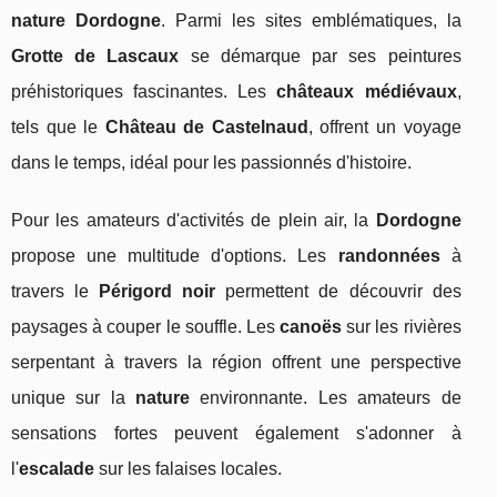
nature Dordogne
. Parmi les sites emblématiques, la
Grotte de Lascaux
se démarque par ses peintures
préhistoriques fascinantes. Les
châteaux médiévaux
,
tels que le
Château de Castelnaud
, offrent un voyage
dans le temps, idéal pour les passionnés d'histoire.
Pour les amateurs d'activités de plein air, la
Dordogne
propose une multitude d'options. Les
randonnées
à
travers le
Périgord noir
permettent de découvrir des
paysages à couper le souffle. Les
canoës
sur les rivières
serpentant à travers la région offrent une perspective
unique sur la
nature
environnante. Les amateurs de
sensations fortes peuvent également s'adonner à
l'
escalade
sur les falaises locales.