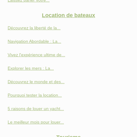
Laissez parler votre...
Location de bateaux
Découvrez la liberté de la...
Navigation Abordable : La...
Vivez l'expérience ultime de...
Explorer les mers : La...
Découvrez le monde et des...
Pourquoi tester la location...
5 raisons de louer un yacht...
Le meilleur mois pour louer...