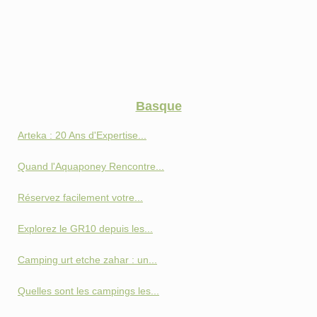
Basque
Arteka : 20 Ans d'Expertise...
Quand l'Aquaponey Rencontre...
Réservez facilement votre...
Explorez le GR10 depuis les...
Camping urt etche zahar : un...
Quelles sont les campings les...