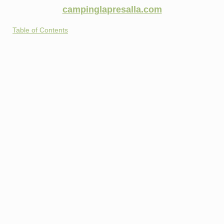
campinglapresalla.com
Table of Contents