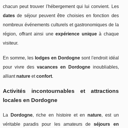
chacun peut trouver l'hébergement qui lui convient. Les
dates
de séjour peuvent être choisies en fonction des
nombreux événements culturels et gastronomiques de la
région, offrant ainsi une
expérience unique
à chaque
visiteur.
En somme, les
lodges en Dordogne
sont l'endroit idéal
pour vivre des
vacances en Dordogne
inoubliables,
alliant
nature
et
confort
.
Activités incontournables et attractions
locales en Dordogne
La
Dordogne
, riche en histoire et en
nature
, est un
véritable paradis pour les amateurs de
séjours en