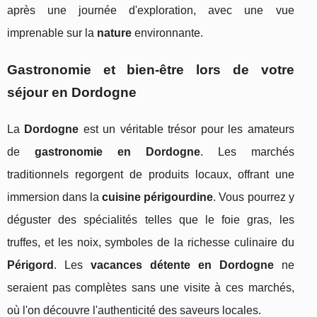
après une journée d'exploration, avec une vue
imprenable sur la
nature
environnante.
Gastronomie et bien-être lors de votre
séjour en Dordogne
La
Dordogne
est un véritable trésor pour les amateurs
de
gastronomie en Dordogne
. Les marchés
traditionnels regorgent de produits locaux, offrant une
immersion dans la
cuisine périgourdine
. Vous pourrez y
déguster des spécialités telles que le foie gras, les
truffes, et les noix, symboles de la richesse culinaire du
Périgord
. Les
vacances détente en Dordogne
ne
seraient pas complètes sans une visite à ces marchés,
où l'on découvre l'authenticité des saveurs locales.