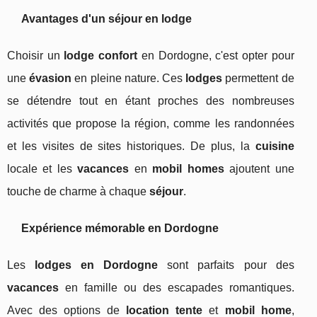
Avantages d'un séjour en lodge
Choisir un
lodge confort
en Dordogne, c'est opter pour
une
évasion
en pleine nature. Ces
lodges
permettent de
se détendre tout en étant proches des nombreuses
activités que propose la région, comme les randonnées
et les visites de sites historiques. De plus, la
cuisine
locale et les
vacances
en
mobil homes
ajoutent une
touche de charme à chaque
séjour
.
Expérience mémorable en Dordogne
Les
lodges en Dordogne
sont parfaits pour des
vacances
en famille ou des escapades romantiques.
Avec des options de
location tente
et
mobil home
,