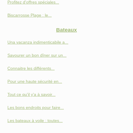
Profitez d'offres spéciales...
Biscarrosse Plage : le...
Bateaux
Una vacanza indimenticabile a...
Savourer un bon dîner sur un...
Connaitre les différents...
Pour une haute sécurité en...
Tout ce qu'il y'a à savoir...
Les bons endroits pour faire...
Les bateaux à voile : toutes...