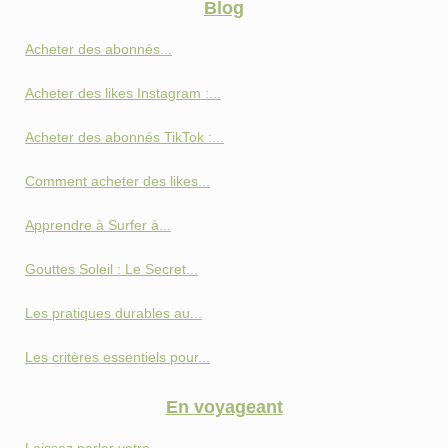
Blog
Acheter des abonnés...
Acheter des likes Instagram :...
Acheter des abonnés TikTok :...
Comment acheter des likes...
Apprendre à Surfer à...
Gouttes Soleil : Le Secret...
Les pratiques durables au...
Les critères essentiels pour...
En voyageant