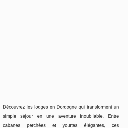
Découvrez les lodges en Dordogne qui transforment un
simple séjour en une aventure inoubliable. Entre
cabanes perchées et yourtes élégantes, ces