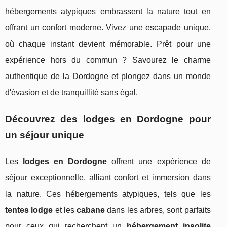
hébergements atypiques embrassent la nature tout en
offrant un confort moderne. Vivez une escapade unique,
où chaque instant devient mémorable. Prêt pour une
expérience hors du commun ? Savourez le charme
authentique de la Dordogne et plongez dans un monde
d'évasion et de tranquillité sans égal.
Découvrez des lodges en Dordogne pour
un séjour unique
Les
lodges en Dordogne
offrent une expérience de
séjour exceptionnelle, alliant confort et immersion dans
la nature. Ces hébergements atypiques, tels que les
tentes lodge
et
les
cabane
dans les arbres, sont parfaits
pour ceux qui recherchent un
hébergement insolite