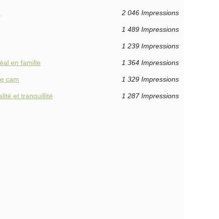
e
2 046 Impressions
1 489 Impressions
1 239 Impressions
éal en famille
1 364 Impressions
de cam
1 329 Impressions
té et tranquillité
1 287 Impressions