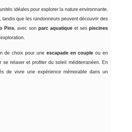
unités idéales pour explorer la nature environnante.
, tandis que les randonneurs peuvent découvrir des
o Pins
, avec son
parc aquatique
et ses
piscines
exploration.
ion de choix pour une
escapade en couple
ou en
 se relaxer et profiter du soleil méditerranéen. En
urés de vivre une expérience mémorable dans un