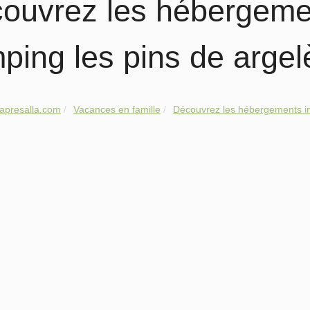
ouvrez les hébergemen
ping les pins de argel
apresalla.com
Vacances en famille
Découvrez les hébergements in