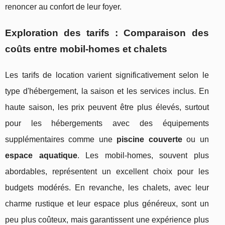
renoncer au confort de leur foyer.
Exploration des tarifs : Comparaison des
coûts entre mobil-homes et chalets
Les tarifs de location varient significativement selon le
type d'hébergement, la saison et les services inclus. En
haute saison, les prix peuvent être plus élevés, surtout
pour les hébergements avec des équipements
supplémentaires comme une
piscine couverte
ou un
espace aquatique
. Les mobil-homes, souvent plus
abordables, représentent un excellent choix pour les
budgets modérés. En revanche, les chalets, avec leur
charme rustique et leur espace plus généreux, sont un
peu plus coûteux, mais garantissent une expérience plus