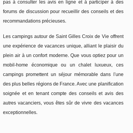
pas à consulter les avis en ligne et à participer à des
forums de discussion pour recueillir des conseils et des
recommandations précieuses.
Les campings autour de Saint Gilles Croix de Vie offrent
une expérience de vacances unique, alliant le plaisir du
plein air à un confort moderne. Que vous optiez pour un
mobil-home économique ou un chalet luxueux, ces
campings promettent un séjour mémorable dans l'une
des plus belles régions de France. Avec une planification
soignée et en tenant compte des conseils et avis des
autres vacanciers, vous êtes sûr de vivre des vacances
exceptionnelles.