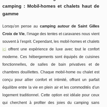
camping : Mobil-homes et chalets haut de
gamme
Lorsqu'on pense au
camping autour de Saint Gilles
Croix de Vie
, l'image des tentes et caravanes nous vient
souvent à l'esprit. Cependant, les mobil-homes et chalets
ici
offrent une expérience de luxe avec tout le confort
moderne. Ces hébergements sont équipés de cuisines
fonctionnelles, de salles de bain privatives et de
chambres douillettes. Chaque mobil-home ou chalet est
conçu pour allier confort et intimité, offrant un parfait
équilibre entre la vie en plein air et les commodités d'un
logement traditionnel. Cette option est idéale pour ceux
qui cherchent à profiter des joies du camping sans