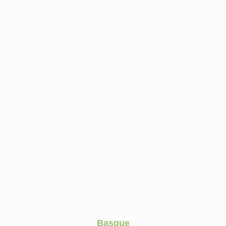
Basque