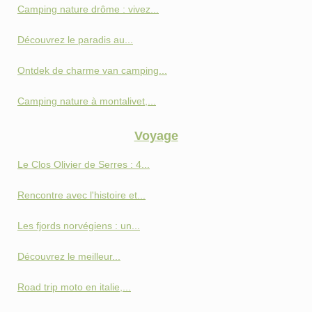
Camping nature drôme : vivez...
Découvrez le paradis au...
Ontdek de charme van camping...
Camping nature à montalivet,...
Voyage
Le Clos Olivier de Serres : 4...
Rencontre avec l'histoire et...
Les fjords norvégiens : un...
Découvrez le meilleur...
Road trip moto en italie,...