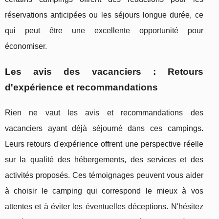
réservations anticipées ou les séjours longue durée, ce
qui peut être une excellente opportunité pour
économiser.
Les avis des vacanciers : Retours
d'expérience et recommandations
Rien ne vaut les avis et recommandations des
vacanciers ayant déjà séjourné dans ces campings.
Leurs retours d'expérience offrent une perspective réelle
sur la qualité des hébergements, des services et des
activités proposés. Ces témoignages peuvent vous aider
à choisir le camping qui correspond le mieux à vos
attentes et à éviter les éventuelles déceptions. N'hésitez