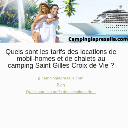
Quels sont les tarifs des locations de
mobil-homes et de chalets au
camping Saint Gilles Croix de Vie ?
campinglapresalla.com
Blog
Quels sont les tarifs des locations de...