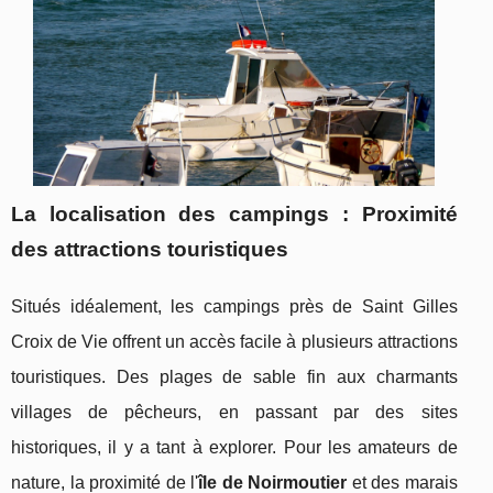
La localisation des campings : Proximité
des attractions touristiques
Situés idéalement, les campings près de Saint Gilles
Croix de Vie offrent un accès facile à plusieurs attractions
touristiques. Des plages de sable fin aux charmants
villages de pêcheurs, en passant par des sites
historiques, il y a tant à explorer. Pour les amateurs de
nature, la proximité de l'
île de Noirmoutier
et des marais