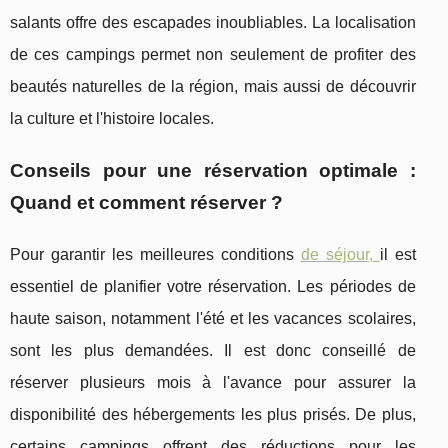
salants offre des escapades inoubliables. La localisation
de ces campings permet non seulement de profiter des
beautés naturelles de la région, mais aussi de découvrir
la culture et l'histoire locales.
Conseils pour une réservation optimale :
Quand et comment réserver ?
Pour garantir les meilleures conditions
de séjour,
il est
essentiel de planifier votre réservation. Les périodes de
haute saison, notamment l'été et les vacances scolaires,
sont les plus demandées. Il est donc conseillé de
réserver plusieurs mois à l'avance pour assurer la
disponibilité des hébergements les plus prisés. De plus,
certains campings offrent des réductions pour les