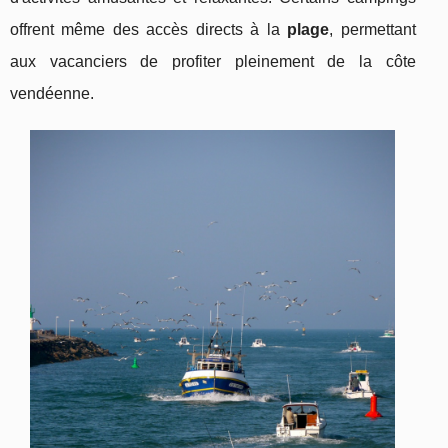
offrent même des accès directs à la
plage
, permettant
aux vacanciers de profiter pleinement de la côte
vendéenne.