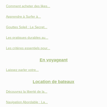
Comment acheter des likes...
Apprendre à Surfer à...
Gouttes Soleil : Le Secret...
Les pratiques durables au...
Les critères essentiels pour...
En voyageant
Laissez parler votre...
Location de bateaux
Découvrez la liberté de la...
Navigation Abordable : La...