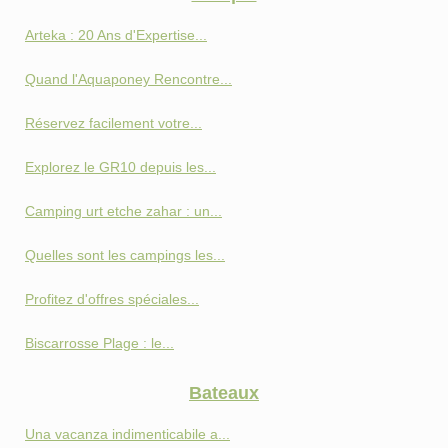
Arteka : 20 Ans d'Expertise...
Quand l'Aquaponey Rencontre...
Réservez facilement votre...
Explorez le GR10 depuis les...
Camping urt etche zahar : un...
Quelles sont les campings les...
Profitez d'offres spéciales...
Biscarrosse Plage : le...
Bateaux
Una vacanza indimenticabile a...