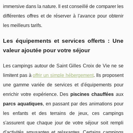
immersive dans la nature. Il est conseillé de comparer les
différentes offres et de réserver à l'avance pour obtenir
les meilleurs tarifs.
Les équipements et services offerts : Une
valeur ajoutée pour votre séjour
Les campings autour de Saint Gilles Croix de Vie ne se
limitent pas à
offrir un simple hébergement
. Ils proposent
une gamme variée de services et d'équipements pour
enrichir votre expérience. Des
piscines chauffées
aux
parcs aquatiques
, en passant par des animations pour
les enfants et des terrains de jeux, ces campings
s'assurent que chaque jour de votre séjour soit rempli
d'activités amusantes et relaxantes. Certains campings