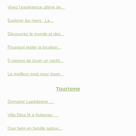
Vivez l'expérience ultime de...
Explorer les mers : La...
Découvrez le monde et des...
Pourquoi tester la location...
5 raisons de louer un yacht...
Le meilleur mois pour louer...
Tourisme
Domaine Lapédagne :...
Villa Elisa M à Aubenas :...
Que faire en famille autour...