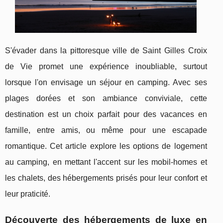
S'évader dans la pittoresque ville de Saint Gilles Croix
de Vie promet une expérience inoubliable, surtout
lorsque l'on envisage un séjour en camping. Avec ses
plages dorées et son ambiance conviviale, cette
destination est un choix parfait pour des vacances en
famille, entre amis, ou même pour une escapade
romantique. Cet article explore les options de logement
au camping, en mettant l'accent sur les mobil-homes et
les chalets, des hébergements prisés pour leur confort et
leur praticité.
Découverte des hébergements de luxe en