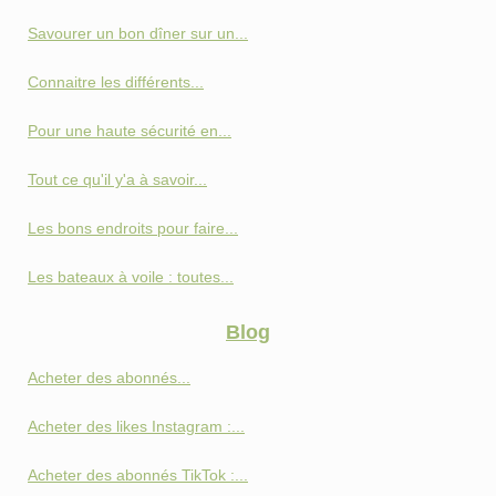
Savourer un bon dîner sur un...
Connaitre les différents...
Pour une haute sécurité en...
Tout ce qu'il y'a à savoir...
Les bons endroits pour faire...
Les bateaux à voile : toutes...
Blog
Acheter des abonnés...
Acheter des likes Instagram :...
Acheter des abonnés TikTok :...