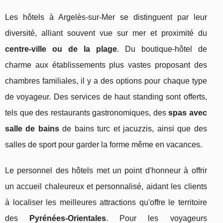
Les hôtels à Argelès-sur-Mer se distinguent par leur
diversité, alliant souvent vue sur mer et proximité du
centre-ville ou de la plage
. Du boutique-hôtel de
charme aux établissements plus vastes proposant des
chambres familiales, il y a des options pour chaque type
de voyageur. Des services de haut standing sont offerts,
tels que des restaurants gastronomiques, des
spas avec
salle de bains
de bains turc et jacuzzis, ainsi que des
salles de sport pour garder la forme même en vacances.
Le personnel des hôtels met un point d'honneur à offrir
un accueil chaleureux et personnalisé, aidant les clients
à localiser les meilleures attractions qu'offre le territoire
des
Pyrénées-Orientales
. Pour les voyageurs