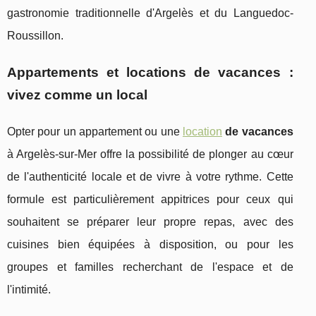
gastronomie traditionnelle d'Argelès et du Languedoc-
Roussillon.
Appartements et locations de vacances :
vivez comme un local
Opter pour un appartement ou une
location
de vacances
à Argelès-sur-Mer offre la possibilité de plonger au cœur
de l'authenticité locale et de vivre à votre rythme. Cette
formule est particulièrement appitrices pour ceux qui
souhaitent se préparer leur propre repas, avec des
cuisines bien équipées à disposition, ou pour les
groupes et familles recherchant de l'espace et de
l'intimité.