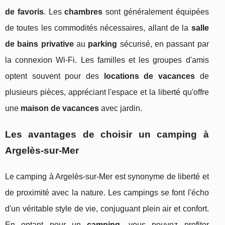
de favoris
. Les
chambres
sont généralement équipées
de toutes les commodités nécessaires, allant de la
salle
de bains privative
au
parking
sécurisé, en passant par
la connexion Wi-Fi. Les familles et les groupes d'amis
optent souvent pour des
locations de vacances
de
plusieurs pièces, appréciant l'espace et la liberté qu'offre
une
maison de vacances
avec jardin.
Les avantages de choisir un camping à
Argelès-sur-Mer
Le camping à Argelès-sur-Mer est synonyme de liberté et
de proximité avec la nature. Les campings se font l'écho
d'un véritable style de vie, conjuguant plein air et confort.
En optant pour un
camping
, vous pouvez profiter