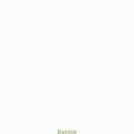
Basque