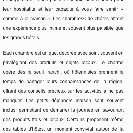
leur hospitalité et leur capacité à vous faire sentir «
comme à la maison ». Les chambres< de chôtes offrent
une expérience plus intime et souvent plus paisible que
les grands hôtels.
Each chambre est unique, décorée avec soin, souvent en
privilégiant des produits et objets locaux. Le charme
opère dès le seuil franchi, où hôtennistes prennent le
temps de partager leurs connaissances de la région,
offrant des conseils précieux sur les activités à ne pas
manquer. Les petits déjeuners maison sont souvent
inclus, permettant de démarrer la journée en savourant
des produits frais et locaux. Certains proposent même
des tables d'hôtes, un moment convivial autour de la