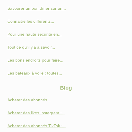
Savourer un bon dîner sur un...
Connaitre les différents...
Pour une haute sécurité en...
Tout ce qu'il y'a à savoir...
Les bons endroits pour faire...
Les bateaux à voile : toutes...
Blog
Acheter des abonnés...
Acheter des likes Instagram :...
Acheter des abonnés TikTok :...