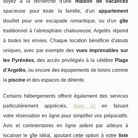
soyez à la recherche d'une
maison de vacances
spacieuse pour toute la famille, d'un
appartement
douillet pour une escapade romantique, ou d'un
gîte
traditionnel à l'atmosphäre chaleureuse, Argelès répond
à toutes les envies. Chaque location bénéficie d'atouts
uniques, avec par exemple des
vues imprenables sur
les Pyrénées
, des accès privilégiés à la célèbre
Plage
d'Argelès
, ou encore des équipements de loisirs comme
la
piscine
et des espaces de détente.
Certains hébergements offrent également des services
particulièrement appréciés,
louer ici
en faisant
votre réservation en ligne pour simplifier vos préparatifs.
Avis et commentaires en ligne aident par ailleurs à
localiser le gîte idéal, ajoutant cette option à votre
liste