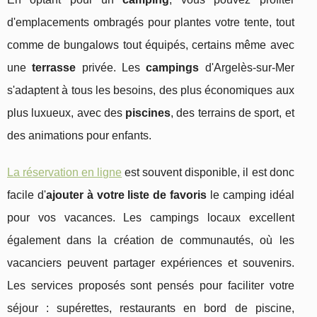
d'emplacements ombragés pour plantes votre tente, tout
comme de bungalows tout équipés, certains même avec
une
terrasse
privée. Les
campings
d'Argelès-sur-Mer
s'adaptent à tous les besoins, des plus économiques aux
plus luxueux, avec des
piscines
, des terrains de sport, et
des animations pour enfants.
La réservation en ligne
est souvent disponible, il est donc
facile d'
ajouter à votre liste de favoris
le camping idéal
pour vos vacances. Les campings locaux excellent
également dans la création de communautés, où les
vacanciers peuvent partager expériences et souvenirs.
Les services proposés sont pensés pour faciliter votre
séjour : supérettes, restaurants en bord de piscine,