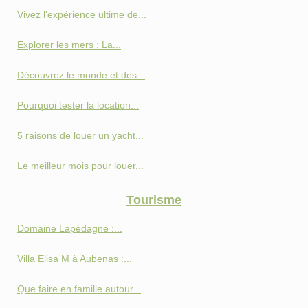
Vivez l'expérience ultime de...
Explorer les mers : La...
Découvrez le monde et des...
Pourquoi tester la location...
5 raisons de louer un yacht...
Le meilleur mois pour louer...
Tourisme
Domaine Lapédagne :...
Villa Elisa M à Aubenas :...
Que faire en famille autour...