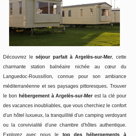
Découvrez le
séjour parfait à Argelès-sur-Mer
, cette
charmante station balnéaire nichée au cœur du
Languedoc-Roussillon, connue pour son ambiance
méditerranéenne et ses paysages pittoresques. Trouver
le bon
hébergement à Argelès-sur-Mer
est la clé pour
des vacances inoubliables, que vous cherchiez le confort
d'un hôtel luxueux, la tranquillité d'un camping verdoyant
ou la convivialité d'une chambre d'hôtes authentique.
Explorez avec nous le
top des hébergements à