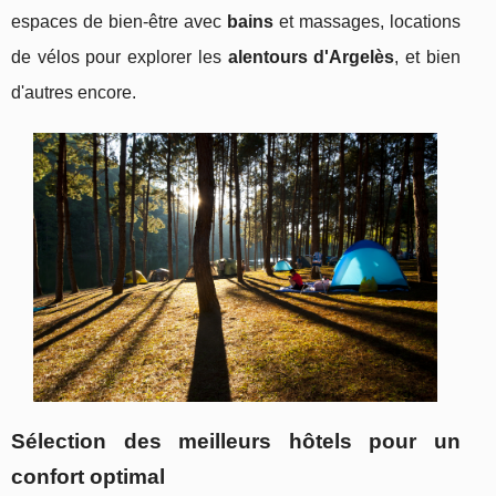
espaces de bien-être avec
bains
et massages, locations
de vélos pour explorer les
alentours d'Argelès
, et bien
d'autres encore.
Sélection des meilleurs hôtels pour un
confort optimal