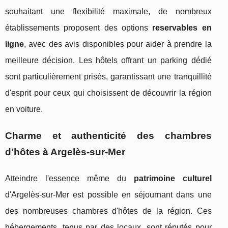
souhaitant une flexibilité maximale, de nombreux
établissements proposent des options
reservables en
ligne
, avec des avis disponibles pour aider à prendre la
meilleure décision. Les hôtels offrant un parking dédié
sont particulièrement prisés, garantissant une tranquillité
d'esprit pour ceux qui choisissent de découvrir la région
en voiture.
Charme et authenticité des chambres
d'hôtes à Argelès-sur-Mer
Atteindre l'essence même du
patrimoine culturel
d'Argelès-sur-Mer est possible en séjournant dans une
des nombreuses chambres d'hôtes de la région. Ces
hébergements, tenus par des locaux, sont réputés pour