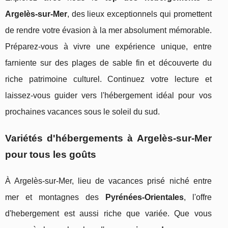
Argelès-sur-Mer
, des lieux exceptionnels qui promettent
de rendre votre évasion à la mer absolument mémorable.
Préparez-vous à vivre une expérience unique, entre
farniente sur des plages de sable fin et découverte du
riche patrimoine culturel. Continuez votre lecture et
laissez-vous guider vers l'hébergement idéal pour vos
prochaines vacances sous le soleil du sud.
Variétés d'hébergements à Argelès-sur-Mer
pour tous les goûts
À Argelès-sur-Mer, lieu de vacances prisé niché entre
mer et montagnes des
Pyrénées-Orientales
, l'offre
d'hebergement est aussi riche que variée. Que vous