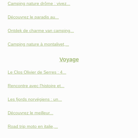
Camping nature drôme : vivez...
Découvrez le paradis au...
Ontdek de charme van camping...
Camping nature à montalivet,...
Voyage
Le Clos Olivier de Serres : 4...
Rencontre avec l'histoire et...
Les fjords norvégiens : un...
Découvrez le meilleur...
Road trip moto en italie,...