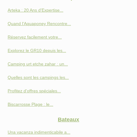
Arteka : 20 Ans d'Expertise...
Quand l'Aquaponey Rencontre...
Réservez facilement votre...
Explorez le GR10 depuis les...
Camping urt etche zahar : un...
Quelles sont les campings les...
Profitez d'offres spéciales...
Biscarrosse Plage : le...
Bateaux
Una vacanza indimenticabile a...