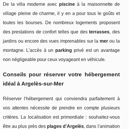
De la villa moderne avec
piscine
à la maisonnette de
village pleine de charme, il y en a pour tous le goûts et
toutes les bourses. De nombreux logements proposent
des prestations de confort telles que des
terrasses
, des
jardins ou encore des vues imprenables sur la
mer
ou la
montagne. L'accès à un
parking
privé est un avantage
non négligeable pour ceux voyageant en véhicule.
Conseils pour réserver votre hébergement
idéal à Argelès-sur-Mer
Réserver l'hébergement qui conviendra parfaitement à
vos attentes nécessite de prendre en compte plusieurs
critères. La localisation est primordiale : souhaitez-vous
être au plus près des
plages d'Argelès
, dans l'animation