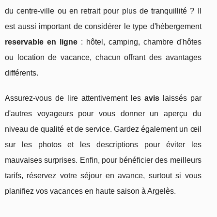
du centre-ville ou en retrait pour plus de tranquillité ? Il
est aussi important de considérer le type d'hébergement
reservable en ligne
: hôtel, camping, chambre d'hôtes
ou location de vacance, chacun offrant des avantages
différents.
Assurez-vous de lire attentivement les
avis
laissés par
d'autres voyageurs pour vous donner un aperçu du
niveau de qualité et de service. Gardez également un œil
sur les photos et les descriptions pour éviter les
mauvaises surprises. Enfin, pour bénéficier des meilleurs
tarifs, réservez votre séjour en avance, surtout si vous
planifiez vos vacances en haute saison à Argelès.