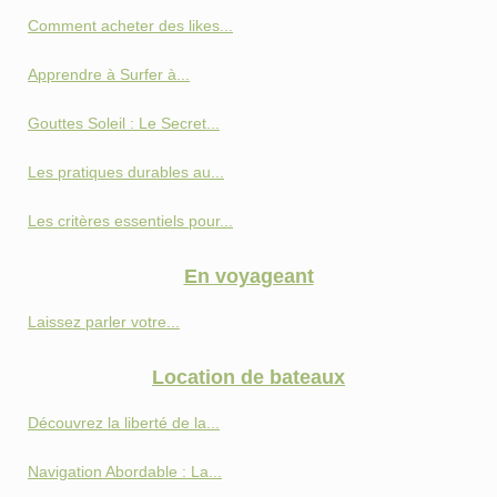
Comment acheter des likes...
Apprendre à Surfer à...
Gouttes Soleil : Le Secret...
Les pratiques durables au...
Les critères essentiels pour...
En voyageant
Laissez parler votre...
Location de bateaux
Découvrez la liberté de la...
Navigation Abordable : La...